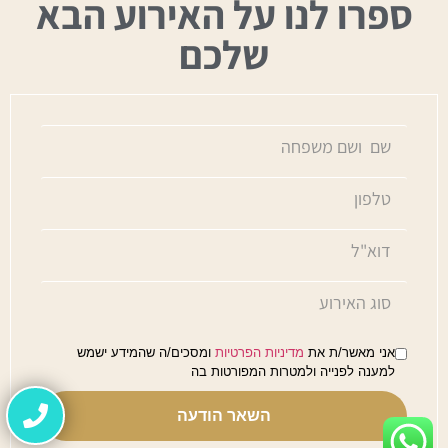
ספרו לנו על האירוע הבא
שלכם
אני מאשר/ת את
מדיניות הפרטיות
ומסכים/ה שהמידע ישמש
למענה לפנייה ולמטרות המפורטות בה
השאר הודעה