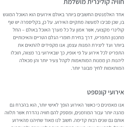
חוויה קולינרית מושלמת
אחד האלמנטים החשובים ביותר באולם אירועים הוא האוכל המוגש
בו, שכן סביבו למעשה מתקיים האירוע. על כן, בקליספרה יש שף
קולינרי מקצועי, אשר אמון על כל מערך האוכל באולם – החל
מתכנון התפריט, דרך בחירת חומרי הגלם הטריים והאיכותיים
ביותר ועד ליצירת המנות עצמן. אנו מקפידים להתאים את
התפריט לכל אירוע על פי אופיו, כך שבאירועי בר מצווה, תוכלו
ליהנות הן ממנות המותאמות לקהל צעיר יותר והן מכאלה
המותאמות לחיך מבוגר יותר.
אירועי קונספט
אנו מאמינים כי כאשר האירוע הופך לאישי יותר, הוא בהכרח גם
מהנה יותר עבור המוזמנים, ומספק להם חוויה נהדרת אשר תלווה
אותם גם שנים רבות קדימה. חשוב לנו מאוד שתיהנו מהאירוע