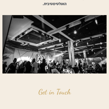
האולטימטיבית.
Get in Touch