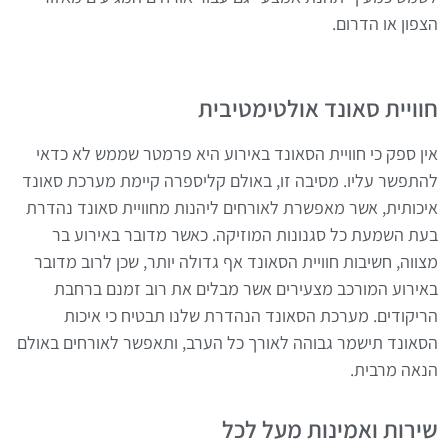
הצפון או הדרום.
חוויית סאונד אולטימטיבית
אין ספק כי חוויית הסאונד באירוע היא פרמטר שממש לא כדאי
להתפשר עליו. מסיבה זו, באולם קליספרה קיימת מערכת סאונד
איכותית, אשר מאפשרת לאורחים ליהנות מחוויית סאונד נהדרת
בעת השמעת כל סגנונות המוזיקה. כאשר מדובר באירוע בר
מצווה, חשיבות חוויית הסאונד אף גדולה יותר, שכן לרוב מדובר
באירוע המורכב מצעירים אשר מבלים את רוב זמנם ברחבת
הריקודים. מערכת הסאונד הנהדרת שלנו תבטיח כי איכות
הסאונד תישמר גבוהה לאורך כל הערב, ותאפשר לאורחים באולם
הנאה מרבית.
שירות ואמינות מעל לכל