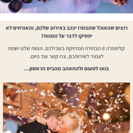
רוצים שהאוכל שתבחרו יככב באירוע שלכם, והאורחים לא
יפסיקו לדבר על המנות?
קליספרה זו הבחירה המדויקת בשבילכם. הצוות שלנו ישמח
לעמוד לשירותכם, צרו קשר עוד היום.
בואו לטעום ולהתאהב מהביס הראשון…