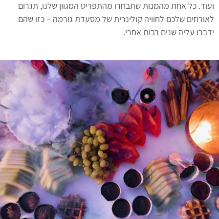
ועוד. כל אחת מהמנות שתבחרו מהתפריט המגוון שלנו, תגרום
לאורחים שלכם לחוויה קולינרית של מסעדת גורמה – כזו שהם
ידברו עליה שנים רבות אחרי.