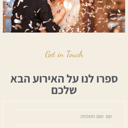
Get in Touch
ספרו לנו על האירוע הבא
שלכם