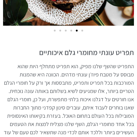
תפריט עונתי מחומרי גלם איכותיים
התפריט שהשף שלנו מפיק, הוא תפריט מתחלף היות שהוא
מבוסס על מטבח פיוז׳ן עונתי מדהים. הכוונה היא שהמנות
המורכבות בכל תפריט ותפריט, מתבססות אך ורק על חומרי הגלם
הטריים ביותר, אלו שמגיעים לשיא בשלותם באותה עונה נוכחית.
אנו חורטים על דגלנו איכות בלתי מתפשרת, ועל כן, חומרי הגלם
שאנו בוחרים לעבוד איתם, עוברים סינון קפדני מתוך החברות
המובילות בכל העולם בתחום האוכל. בעזרת בקיאותו האינסופית
בכל אחד מחומרי הגלם, השף שלנו מצליח למצות את הטעמים
העשירים ביותר וללכד אותם לכדי מנה שתשאיר לכם טעם של עוד